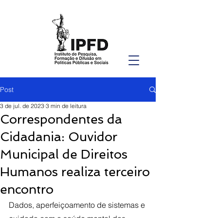
Post
3 de jul. de 2023
3 min de leitura
Correspondentes da
Cidadania: Ouvidor
Municipal de Direitos
Humanos realiza terceiro
encontro
Dados, aperfeiçoamento de sistemas e 