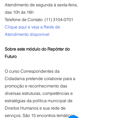
Atendimento de segunda à sexta-feira, 
das 10h às 16h
Telefone de Contato: (11) 3104-0701
Clique aqui e veja a Rede de 
Atendimento disponível
Sobre este módulo do Repórter do 
Futuro
O curso Correspondentes da 
Cidadania pretende colaborar para a 
promoção e reconhecimento das 
diversas estruturas, competências e 
estratégias da política municipal de 
Direitos Humanos e sua rede de 
serviços. São 15 encontros temáticos 