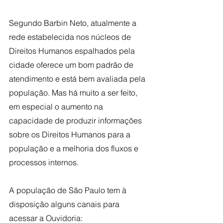
Segundo Barbin Neto, atualmente a 
rede estabelecida nos núcleos de 
Direitos Humanos espalhados pela 
cidade oferece um bom padrão de 
atendimento e está bem avaliada pela 
população. Mas há muito a ser feito, 
em especial o aumento na 
capacidade de produzir informações 
sobre os Direitos Humanos para a 
população e a melhoria dos fluxos e 
processos internos.
A população de São Paulo tem à 
disposição alguns canais para 
acessar a Ouvidoria: