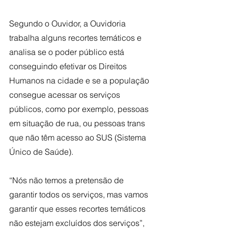
Segundo o Ouvidor, a Ouvidoria 
trabalha alguns recortes temáticos e 
analisa se o poder público está 
conseguindo efetivar os Direitos 
Humanos na cidade e se a população 
consegue acessar os serviços 
públicos, como por exemplo, pessoas 
em situação de rua, ou pessoas trans 
que não têm acesso ao SUS (Sistema 
Único de Saúde).
“Nós não temos a pretensão de 
garantir todos os serviços, mas vamos 
garantir que esses recortes temáticos 
não estejam excluídos dos serviços”, 