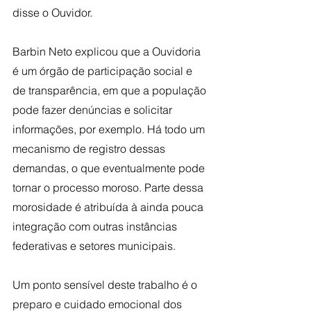
disse o Ouvidor.
Barbin Neto explicou que a Ouvidoria 
é um órgão de participação social e 
de transparência, em que a população 
pode fazer denúncias e solicitar 
informações, por exemplo. Há todo um 
mecanismo de registro dessas 
demandas, o que eventualmente pode 
tornar o processo moroso. Parte dessa 
morosidade é atribuída à ainda pouca 
integração com outras instâncias 
federativas e setores municipais.
Um ponto sensível deste trabalho é o 
preparo e cuidado emocional dos 