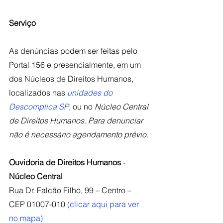
Serviço
As denúncias podem ser feitas pelo 
Portal 156 e presencialmente, em um 
dos Núcleos de Direitos Humanos, 
localizados nas 
unidades do 
Descomplica SP
, ou no 
Núcleo Central 
de Direitos Humanos
. 
Para denunciar 
não é necessário agendamento prévio.
Ouvidoria de Direitos Humanos
 - 
Núcleo Central
Rua Dr. Falcão Filho, 99 – Centro – 
CEP 01007-010 
(clicar aqui para ver 
no mapa)