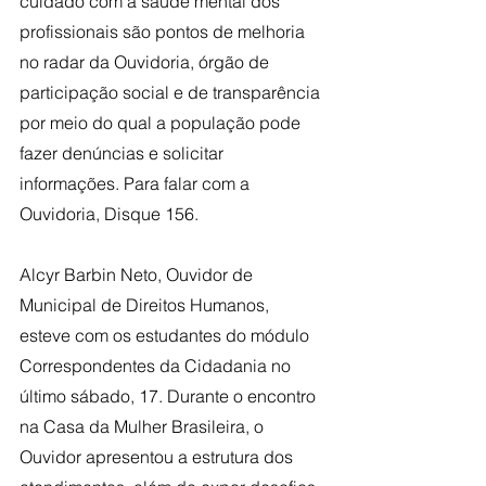
cuidado com a saúde mental dos 
profissionais são pontos de melhoria 
no radar da Ouvidoria, órgão de 
participação social e de transparência 
por meio do qual a população pode 
fazer denúncias e solicitar 
informações. Para falar com a 
Ouvidoria, Disque 156.
Alcyr Barbin Neto, Ouvidor de 
Municipal de Direitos Humanos, 
esteve com os estudantes do módulo 
Correspondentes da Cidadania no 
último sábado, 17. Durante o encontro 
na Casa da Mulher Brasileira, o 
Ouvidor apresentou a estrutura dos 