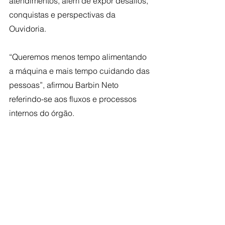
atendimentos, além de expor desafios, 
conquistas e perspectivas da 
Ouvidoria.
“Queremos menos tempo alimentando 
a máquina e mais tempo cuidando das 
pessoas”, afirmou Barbin Neto 
referindo-se aos fluxos e processos 
internos do órgão.