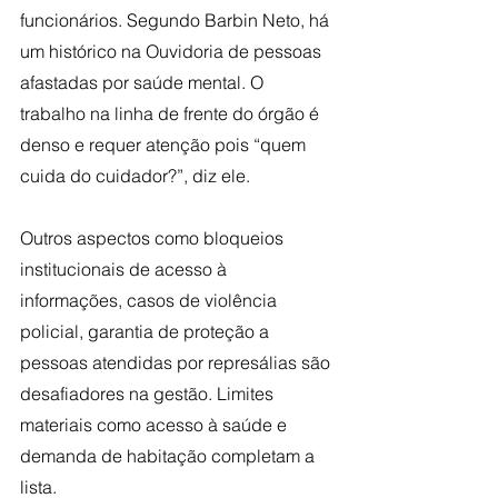
funcionários. Segundo Barbin Neto, há 
um histórico na Ouvidoria de pessoas 
afastadas por saúde mental. O 
trabalho na linha de frente do órgão é 
denso e requer atenção pois “quem 
cuida do cuidador?”, diz ele.
Outros aspectos como bloqueios 
institucionais de acesso à 
informações, casos de violência 
policial, garantia de proteção a 
pessoas atendidas por represálias são 
desafiadores na gestão. Limites 
materiais como acesso à saúde e 
demanda de habitação completam a 
lista.