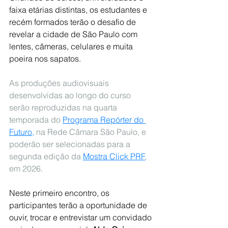
faixa etárias distintas, os estudantes e 
recém formados terão o desafio de 
revelar a cidade de São Paulo com 
lentes, câmeras, celulares e muita 
poeira nos sapatos.
As produções audiovisuais 
desenvolvidas ao longo do curso 
serão reproduzidas na quarta 
temporada do 
Programa Repórter do 
Futuro,
 na Rede Câmara São Paulo, e 
poderão ser selecionadas para a 
segunda edição da 
Mostra Click PRF
, 
em 2026.
Neste primeiro encontro, os 
participantes terão a oportunidade de 
ouvir, trocar e entrevistar um convidado 