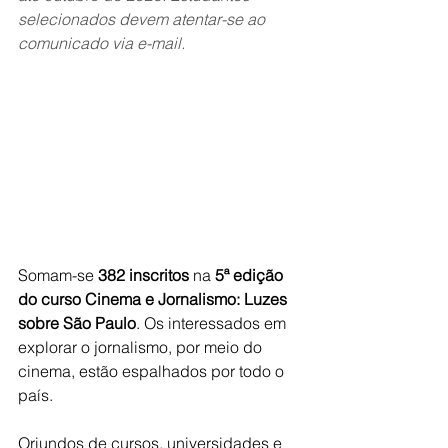
selecionados devem atentar-se ao 
comunicado via e-mail.
Somam-se 
382 inscritos
 na 
5ª edição 
do curso Cinema e Jornalismo: Luzes 
sobre São Paulo
. Os interessados em 
explorar o jornalismo, por meio do 
cinema, estão espalhados por todo o 
país.
Oriundos de cursos, universidades e 