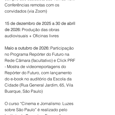
Conferências remotas com os 
convidados (via Zoom)
15 de dezembro de 2025 a 30 de abril 
de 2026:
 Produção das obras 
audiovisuais + Oficinas livres
Maio a outubro de 2026:
 Participação 
no Programa Repórter do Futuro na 
Rede Câmara (facultativo) e Click PRF 
- Mostra de videorreportagens do 
Repórter do Futuro, com lançamento 
do e-book no auditório da Escola da 
Cidade (Rua General Jardim, 65, Vila 
Buarque, São Paulo)
O curso “Cinema e Jornalismo: Luzes 
sobre São Paulo” é realizado pelo 