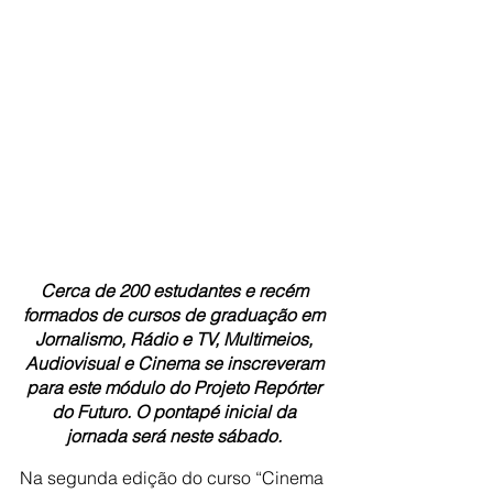
Cerca de 200 estudantes e recém 
formados de cursos de graduação em 
Jornalismo, Rádio e TV, Multimeios, 
Audiovisual e Cinema se inscreveram 
para este módulo do Projeto Repórter 
do Futuro. O pontapé inicial da 
jornada será neste sábado. 
Na segunda edição do curso “Cinema 