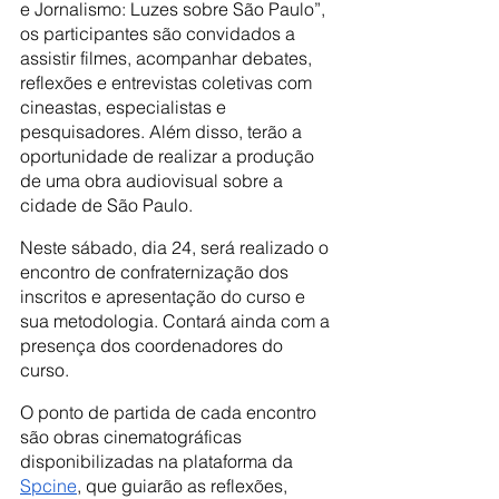
e Jornalismo: Luzes sobre São Paulo”, 
os participantes são convidados a 
assistir filmes, acompanhar debates, 
reflexões e entrevistas coletivas com 
cineastas, especialistas e 
pesquisadores. Além disso, terão a 
oportunidade de realizar a produção 
de uma obra audiovisual sobre a 
cidade de São Paulo.
Neste sábado, dia 24, será realizado o 
encontro de confraternização dos 
inscritos e apresentação do curso e 
sua metodologia. Contará ainda com a 
presença dos coordenadores do 
curso. 
O ponto de partida de cada encontro 
são obras cinematográficas 
disponibilizadas na plataforma da
Spcine
, que guiarão as reflexões, 