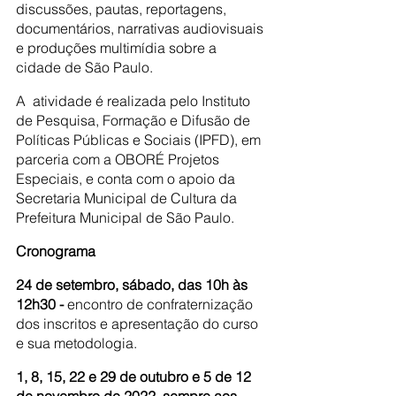
discussões, pautas, reportagens, 
documentários, narrativas audiovisuais 
e produções multimídia sobre a 
cidade de São Paulo.
A  atividade é realizada pelo Instituto 
de Pesquisa, Formação e Difusão de 
Políticas Públicas e Sociais (IPFD), em 
parceria com a OBORÉ Projetos 
Especiais, e conta com o apoio da 
Secretaria Municipal de Cultura da 
Prefeitura Municipal de São Paulo.
Cronograma
24 de setembro, sábado, das 10h às 
12h30 -
 encontro de confraternização 
dos inscritos e apresentação do curso 
e sua metodologia.  
1, 8, 15, 22 e 29 de outubro e 5 de 12 