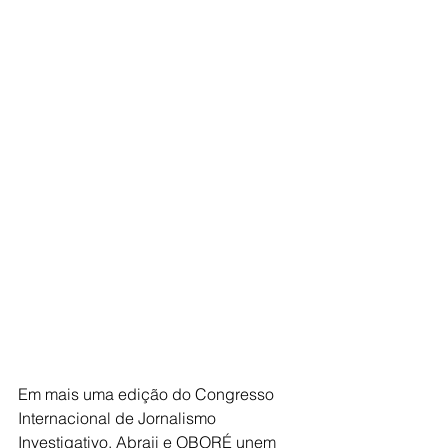
Em mais uma edição do Congresso 
Internacional de Jornalismo 
Investigativo, Abraji e OBORÉ unem 