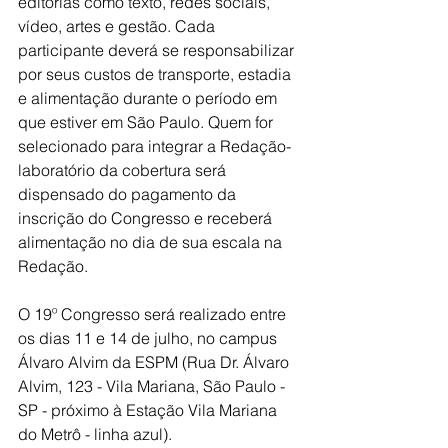
editorias como texto, redes sociais, 
vídeo, artes e gestão. Cada 
participante deverá se responsabilizar 
por seus custos de transporte, estadia 
e alimentação durante o período em 
que estiver em São Paulo. Quem for 
selecionado para integrar a Redação-
laboratório da cobertura será 
dispensado do pagamento da 
inscrição do Congresso e receberá 
alimentação no dia de sua escala na 
Redação.
O 19º Congresso será realizado entre 
os dias 11 e 14 de julho, no campus 
Álvaro Alvim da ESPM (Rua Dr. Álvaro 
Alvim, 123 - Vila Mariana, São Paulo - 
SP - próximo à Estação Vila Mariana 
do Metrô - linha azul).