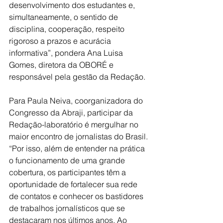
desenvolvimento dos estudantes e, 
simultaneamente, o sentido de 
disciplina, cooperação, respeito 
rigoroso a prazos e acurácia 
informativa”, pondera Ana Luisa 
Gomes, diretora da OBORÉ e 
responsável pela gestão da Redação.
Para Paula Neiva, coorganizadora do 
Congresso da Abraji, participar da 
Redação-laboratório é mergulhar no 
maior encontro de jornalistas do Brasil. 
“Por isso, além de entender na prática 
o funcionamento de uma grande 
cobertura, os participantes têm a 
oportunidade de fortalecer sua rede 
de contatos e conhecer os bastidores 
de trabalhos jornalísticos que se 
destacaram nos últimos anos. Ao 