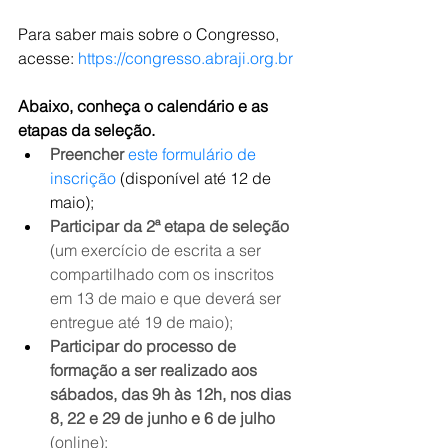
Para saber mais sobre o Congresso, 
acesse: 
https://congresso.abraji.org.br
Abaixo, conheça o calendário e as 
etapas da seleção.
Preencher
este formulário de 
inscrição
 (disponível até 12 de 
maio);
Participar da 2ª etapa de seleção
(um exercício de escrita a ser 
compartilhado com os inscritos 
em 13 de maio e que deverá ser 
entregue até 19 de maio);
Participar do processo de 
formação a ser realizado aos 
sábados, das 9h às 12h, nos dias 
8, 22 e 29 de junho e 6 de julho 
(online);