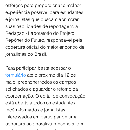
esforços para proporcionar a melhor 
experiência possível para estudantes 
e jornalistas que buscam aprimorar 
suas habilidades de reportagem: a 
Redação - Laboratório do Projeto 
Repórter do Futuro, responsável pela 
cobertura oficial do maior encontro de 
jornalistas do Brasil.
Para participar, basta acessar o 
formulário
 até o próximo dia 12 de 
maio, preencher todos os campos 
solicitados e aguardar o retorno da 
coordenação. O edital de convocação 
está aberto a todos os estudantes, 
recém-formados e jornalistas 
interessados em participar de uma 
cobertura colaborativa presencial em 