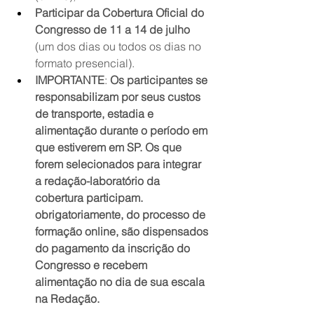
Participar da Cobertura Oficial do 
Congresso de 11 a 14 de julho
(um dos dias ou todos os dias no 
formato presencial).
IMPORTANTE
: 
Os participantes se 
responsabilizam por seus custos 
de transporte, estadia e 
alimentação durante o período em 
que estiverem em SP. Os que 
forem selecionados para integrar 
a redação-laboratório da 
cobertura participam. 
obrigatoriamente, do processo de 
formação online, são dispensados 
do pagamento da inscrição do 
Congresso e recebem 
alimentação no dia de sua escala 
na Redação.