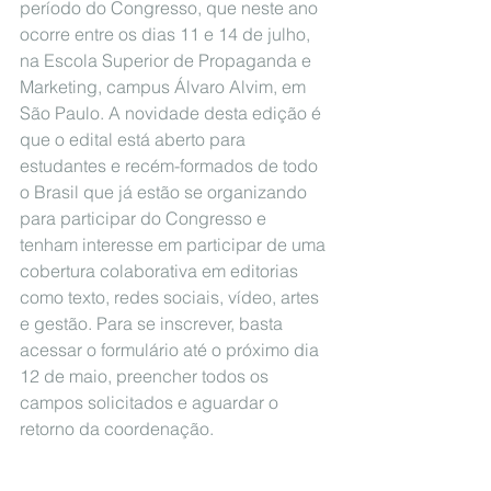
período do Congresso, que neste ano 
ocorre entre os dias 11 e 14 de julho, 
na Escola Superior de Propaganda e 
Marketing, campus Álvaro Alvim, em 
São Paulo. A novidade desta edição é 
que o edital está aberto para 
estudantes e recém-formados de todo 
o Brasil que já estão se organizando 
para participar do Congresso e 
tenham interesse em participar de uma 
cobertura colaborativa em editorias 
como texto, redes sociais, vídeo, artes 
e gestão. Para se inscrever, basta 
acessar o 
formulário
 até o próximo dia 
12 de maio, preencher todos os 
campos solicitados e aguardar o 
retorno da coordenação.