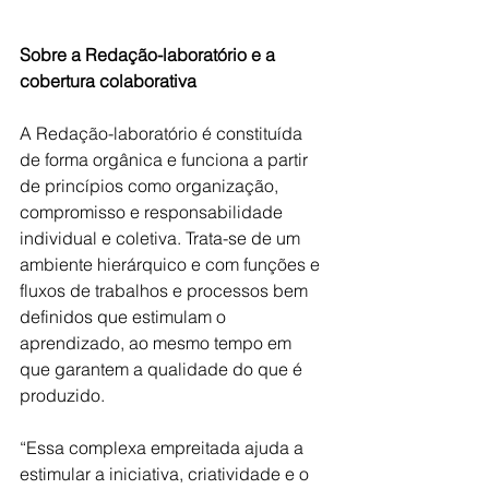
Sobre a Redação-laboratório e a 
cobertura colaborativa
A Redação-laboratório é constituída 
de forma orgânica e funciona a partir 
de princípios como organização, 
compromisso e responsabilidade 
individual e coletiva. Trata-se de um 
ambiente hierárquico e com funções e 
fluxos de trabalhos e processos bem 
definidos que estimulam o 
aprendizado, ao mesmo tempo em 
que garantem a qualidade do que é 
produzido.
“Essa complexa empreitada ajuda a 
estimular a iniciativa, criatividade e o 