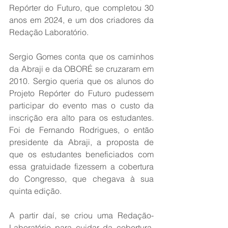
Repórter do Futuro, que completou 30 
anos em 2024, e um dos criadores da 
Redação Laboratório.
Sergio Gomes conta que os caminhos 
da Abraji e da OBORÉ se cruzaram em 
2010. Sergio queria que os alunos do 
Projeto Repórter do Futuro pudessem 
participar do evento mas o custo da 
inscrição era alto para os estudantes. 
Foi de Fernando Rodrigues, o então 
presidente da Abraji, a proposta de 
que os estudantes beneficiados com 
essa gratuidade fizessem a cobertura 
do Congresso, que chegava à sua 
quinta edição.
A partir daí, se criou uma Redação-
Laboratório para cuidar da cobertura. 