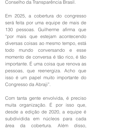
Conselho da Transparência Brasil.
Em 2025, a cobertura do congresso 
será feita por uma equipe de mais de 
130 pessoas. Guilherme afirma que 
“por mais que estejam acontecendo 
diversas coisas ao mesmo tempo, está 
todo mundo conversando e esse 
momento de conversa é tão rico, é tão 
importante. É uma coisa que renova as 
pessoas, que reenergiza. Acho que 
isso é um papel muito importante do 
Congresso da Abraji”.
Com tanta gente envolvida, é preciso 
muita organização. É por isso que, 
desde a edição de 2020, a equipe é 
subdividida em núcleos para cada 
área da cobertura. Além disso, 