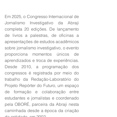
Em 2025, o Congresso Internacional de 
Jornalismo Investigativo da Abraji 
completa 20 edições. De lançamento 
de livros a palestras, de oficinas a 
apresentações de estudos acadêmicos 
sobre jornalismo investigativo, o evento 
proporciona momentos únicos de 
aprendizados e troca de experiências. 
Desde 2010, a programação dos 
congressos é registrada por meio do 
trabalho da Redação-Laboratório do 
Projeto Repórter do Futuro, um espaço 
de formação e colaboração entre 
estudantes e jornalistas e coordenado 
pela OBORÉ, parceira da Abraji nesta 
caminhada desde a época da criação 
da entidade, em 2002.