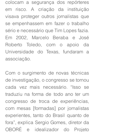
colocam a segurança dos repórteres 
em risco. A criação da instituição 
visava proteger outros jornalistas que 
se empenhassem em fazer o trabalho 
sério e necessário que Tim Lopes fazia. 
Em 2002, Marcelo Beraba e José 
Roberto Toledo, com o apoio da 
Universidade do Texas, fundaram a 
associação.
Com o surgimento de novas técnicas 
de investigação, o congresso se tornou 
cada vez mais necessário. “Isso se 
traduziu na forma de todo ano ter um 
congresso de troca de experiências, 
com mesas [formadas] por jornalistas 
experientes, tanto do Brasil quanto de 
fora”, explica Sergio Gomes, diretor da 
OBORÉ e idealizador do Projeto 