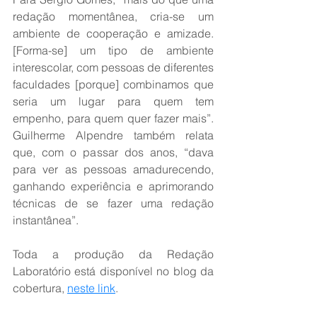
redação momentânea, cria-se um 
ambiente de cooperação e amizade. 
[Forma-se] um tipo de ambiente 
interescolar, com pessoas de diferentes 
faculdades [porque] combinamos que 
seria um lugar para quem tem 
empenho, para quem quer fazer mais”. 
Guilherme Alpendre também relata 
que, com o passar dos anos, “dava 
para ver as pessoas amadurecendo, 
ganhando experiência e aprimorando 
técnicas de se fazer uma redação 
instantânea”.
Toda a produção da Redação 
Laboratório está disponível no blog da 
cobertura, 
neste link
.