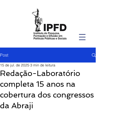
Post
15 de jul. de 2025
3 min de leitura
Redação-Laboratório
completa 15 anos na
cobertura dos congressos
da Abraji