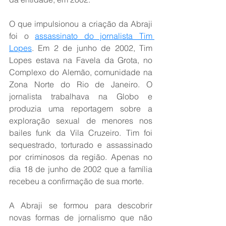
O que impulsionou a criação da Abraji 
foi o 
assassinato do jornalista Tim 
Lopes
. Em 2 de junho de 2002, Tim 
Lopes estava na Favela da Grota, no 
Complexo do Alemão, comunidade na 
Zona Norte do Rio de Janeiro. O 
jornalista trabalhava na Globo e 
produzia uma reportagem sobre a 
exploração sexual de menores nos 
bailes funk da Vila Cruzeiro. Tim foi 
sequestrado, torturado e assassinado 
por criminosos da região. Apenas no 
dia 18 de junho de 2002 que a família 
recebeu a confirmação de sua morte.
A Abraji se formou para descobrir 
novas formas de jornalismo que não 