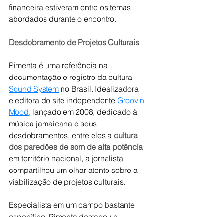
financeira estiveram entre os temas 
abordados durante o encontro.
Desdobramento de Projetos Culturais
Pimenta é uma referência na 
documentação e registro da cultura 
Sound System
 no Brasil. Idealizadora 
e editora do site independente 
Groovin 
Mood
, lançado em 2008, dedicado à 
música jamaicana e seus 
desdobramentos, entre eles a 
cultura 
dos paredões de som de alta potência 
em território nacional, a jornalista 
compartilhou um olhar atento sobre a 
viabilização de projetos culturais.
Especialista em um campo bastante 
específico, Pimenta destacou a 