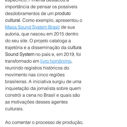
importância de pensar os possíveis 
desdobramentos de um
 produto 
cultural
. Como exemplo, apresentou o 
Mapa Sound System Brasil
 de sua 
autoria, que nasceu em 2015 dentro 
do seu site. O projeto cataloga a 
trajetória e a disseminação da 
cultura 
Sound System
 no país e, em 2019, foi 
transformado em 
livro homônimo
, 
reunindo registros históricos do 
movimento nas cinco regiões 
brasileiras. A iniciativa surgiu de uma 
inquietação da jornalista sobre quem 
constrói a cena no Brasil e quais são 
as motivações desses agentes 
culturais.
Ao comentar o processo de produção, 