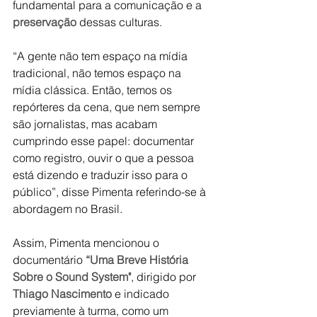
fundamental para a comunicação e a 
preservação 
dessas culturas.
“A gente não tem espaço na mídia 
tradicional, não temos espaço na 
mídia clássica. Então, temos os 
repórteres da cena, que nem sempre 
são jornalistas, mas acabam 
cumprindo esse papel: documentar 
como registro, ouvir o que a pessoa 
está dizendo e traduzir isso para o 
público”, disse Pimenta referindo-se à 
abordagem no Brasil.
Assim, Pimenta mencionou o 
documentário 
“Uma Breve História 
Sobre o Sound System"
, dirigido por 
Thiago Nascimento
 e indicado 
previamente à turma, como um 