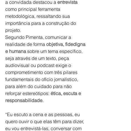
a convidada destacou a 
entrevista
como principal ferramenta 
metodológica, ressaltando sua 
importância para a construção do 
projeto.
Segundo Pimenta, comunicar a 
realidade de forma 
objetiva, fidedigna 
e humana
 sobre um tema específico, 
seja através de um texto, peça 
audiovisual ou podcast exige o 
comprometimento com três pilares 
fundamentais do ofício jornalístico, 
para além do cuidado para não 
reforçar estereótipos: 
ética, escuta e 
responsabilidade
.
“Eu escuto a cena e as pessoas, eu 
quero ouvir o que elas têm para dizer, 
eu vou entrevistá-las, conversar com 