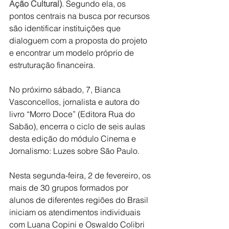
Ação Cultural)
. Segundo ela, os 
pontos centrais na busca por recursos 
são identificar instituições que 
dialoguem com a proposta do projeto 
e encontrar um modelo próprio de 
estruturação financeira.
No próximo sábado, 7, Bianca 
Vasconcellos, jornalista e autora do 
livro “Morro Doce” (Editora Rua do 
Sabão), encerra o ciclo de seis aulas 
desta edição do módulo Cinema e 
Jornalismo: Luzes sobre São Paulo.
Nesta segunda-feira, 2 de fevereiro, os 
mais de 30 grupos formados por 
alunos de diferentes regiões do Brasil 
iniciam os atendimentos individuais 
com Luana Copini e Oswaldo Colibri 