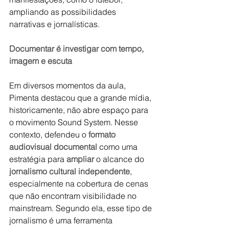
ampliando as possibilidades 
narrativas e jornalísticas.
Documentar é investigar com tempo, 
imagem e escuta
Em diversos momentos da aula, 
Pimenta destacou que a grande mídia, 
historicamente, não abre espaço para 
o movimento Sound System. Nesse 
contexto, defendeu o 
formato 
audiovisual documental
 como uma 
estratégia para 
ampliar
 o alcance do
jornalismo cultural independente
, 
especialmente na cobertura de cenas 
que não encontram visibilidade no 
mainstream. Segundo ela, esse tipo de 
jornalismo é uma ferramenta 