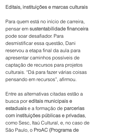
Editais, instituições e marcas culturais
Para quem está no início de carreira, 
pensar em 
sustentabilidade financeira
pode soar desafiador. Para 
desmistificar essa questão, Dani 
reservou a etapa final da aula para 
apresentar caminhos possíveis de 
captação de recursos para projetos 
culturais. “Dá para fazer várias coisas 
pensando em recursos”, afirmou.
Entre as alternativas citadas estão a 
busca por 
editais municipais e 
estaduais 
e a formação de 
parcerias 
com instituições públicas e privadas
, 
como Sesc, Itaú Cultural, e, no caso de 
São Paulo, o 
ProAC (Programa de 