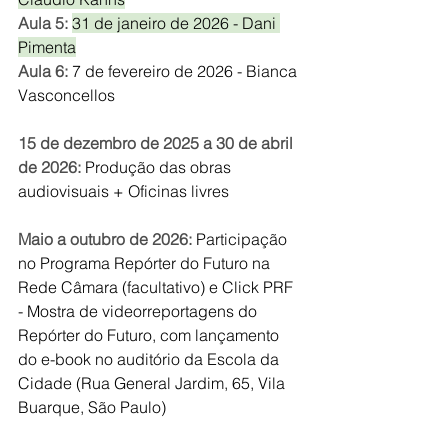
Aula 5: 
31 de janeiro de 2026 - Dani 
Pimenta
Aula 6: 
7 de fevereiro de 2026 - Bianca 
Vasconcellos
15 de dezembro de 2025 a 30 de abril 
de 2026:
 Produção das obras 
audiovisuais + Oficinas livres
Maio a outubro de 2026:
 Participação 
no Programa Repórter do Futuro na 
Rede Câmara (facultativo) e Click PRF 
- Mostra de videorreportagens do 
Repórter do Futuro, com lançamento 
do e-book no auditório da Escola da 
Cidade (Rua General Jardim, 65, Vila 
Buarque, São Paulo)