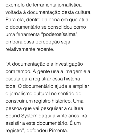
exemplo de ferramenta jornalística 
voltada à documentação desta cultura. 
Para ela, dentro da cena em que atua, 
o 
documentário
 se consolidou como 
uma ferramenta 
“poderosíssima”
, 
embora essa percepção seja 
relativamente recente.
“A documentação é a investigação 
com tempo. A gente usa a imagem e a 
escuta para registrar essa história 
toda. O documentário ajuda a ampliar 
o jornalismo cultural no sentido de 
construir um registro histórico. Uma 
pessoa que vai pesquisar a cultura 
Sound System daqui a vinte anos, irá 
assistir a este documentário. É um 
registro”, defendeu Pimenta.