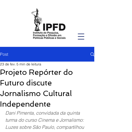
Post
23 de fev.
5 min de leitura
Projeto Repórter do
Futuro discute
Jornalismo Cultural
Independente
Dani Pimenta, convidada da quinta 
turma do curso Cinema e Jornalismo: 
Luzes sobre São Paulo, compartilhou 