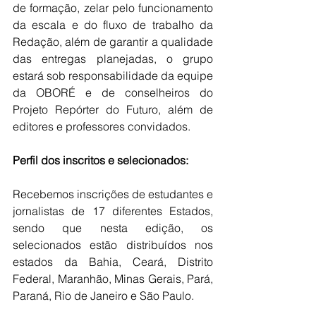
de formação, zelar pelo funcionamento 
da escala e do fluxo de trabalho da 
Redação, além de garantir a qualidade 
das entregas planejadas, o grupo 
estará sob responsabilidade da equipe 
da OBORÉ e de conselheiros do 
Projeto Repórter do Futuro, além de 
editores e professores convidados. 
Perfil dos inscritos e selecionados:
Recebemos inscrições de estudantes e 
jornalistas de 17 diferentes Estados, 
sendo que nesta edição, os 
selecionados estão distribuídos nos 
estados da Bahia, Ceará, Distrito 
Federal, Maranhão, Minas Gerais, Pará, 
Paraná, Rio de Janeiro e São Paulo.