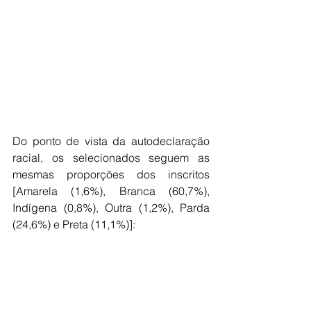
Do ponto de vista da autodeclaração 
racial, os selecionados seguem as 
mesmas proporções dos inscritos 
[Amarela (1,6%), Branca (60,7%), 
Indígena (0,8%), Outra (1,2%), Parda 
(24,6%) e Preta (11,1%)]: