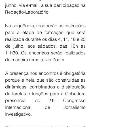
junho, via e-mail, a sua participação na 
Redação-Laboratório.
Na sequência, receberão as instruções 
para a etapa de formação que será 
realizada durante os dias 4, 11, 18 e 25 
de julho, aos sábados, das 10h às 
11h30. Os encontros serão realizados 
de maneira remota, via Zoom.
A presença nos encontros é obrigatória 
porque é nela que são construídas as 
dinâmicas, combinados e distribuição 
de tarefas e funções para a Cobertura 
presencial do 21º Congresso 
Internacional de Jornalismo 
Investigativo.