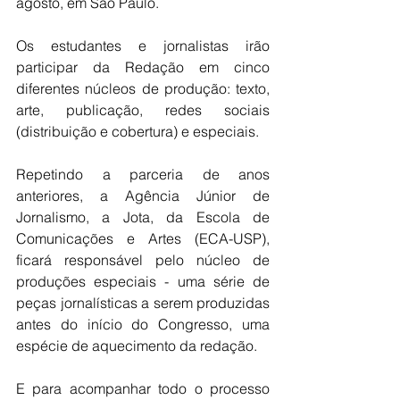
agosto, em São Paulo. 
Os estudantes e jornalistas irão 
participar da Redação em cinco 
diferentes núcleos de produção: texto, 
arte, publicação, redes sociais 
(distribuição e cobertura) e especiais.
Repetindo a parceria de anos 
anteriores, a Agência Júnior de 
Jornalismo, a Jota, da Escola de 
Comunicações e Artes (ECA-USP), 
ficará responsável pelo núcleo de 
produções especiais - uma série de 
peças jornalísticas a serem produzidas 
antes do início do Congresso, uma 
espécie de aquecimento da redação.
E para acompanhar todo o processo 