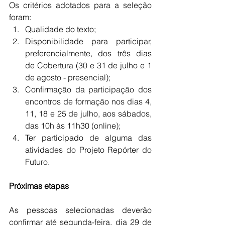
Os critérios adotados para a seleção 
foram:
Qualidade do texto;
Disponibilidade para participar, 
preferencialmente, dos três dias 
de Cobertura (30 e 31 de julho e 1 
de agosto - presencial);
Confirmação da participação dos 
encontros de formação nos dias 4, 
11, 18 e 25 de julho, aos sábados, 
das 10h às 11h30 (online);
Ter participado de alguma das 
atividades do Projeto Repórter do 
Futuro.
Próximas etapas
As pessoas selecionadas deverão 
confirmar até segunda-feira, dia 29 de 