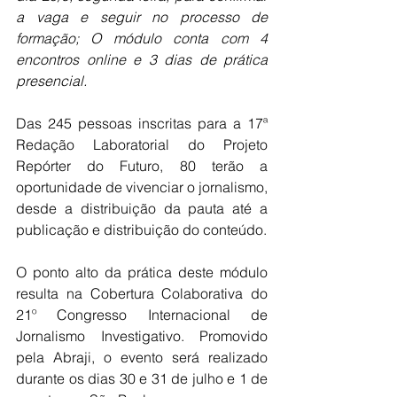
a vaga e seguir no processo de 
formação; O módulo conta com 4 
encontros online e 3 dias de prática 
presencial.
Das 245 pessoas inscritas para a 17ª 
Redação Laboratorial do Projeto 
Repórter do Futuro, 80 terão a 
oportunidade de vivenciar o jornalismo, 
desde a distribuição da pauta até a 
publicação e distribuição do conteúdo.
O ponto alto da prática deste módulo 
resulta na Cobertura Colaborativa do 
21º Congresso Internacional de 
Jornalismo Investigativo. Promovido 
pela Abraji, o evento será realizado 
durante os dias 30 e 31 de julho e 1 de 