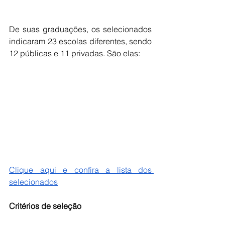
De suas graduações, os selecionados 
indicaram 23 escolas diferentes, sendo 
12 públicas e 11 privadas. São elas:
Clique aqui e confira a lista dos 
selecionados
Critérios de seleção