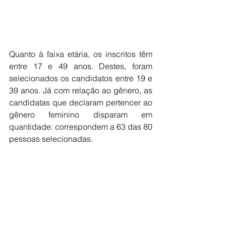
Quanto à faixa etária, os inscritos têm 
entre 17 e 49 anos. Destes, foram 
selecionados os candidatos entre 19 e 
39 anos. Já com relação ao gênero, as 
candidatas que declaram pertencer ao 
gênero feminino disparam em 
quantidade: correspondem a 63 das 80 
pessoas selecionadas.