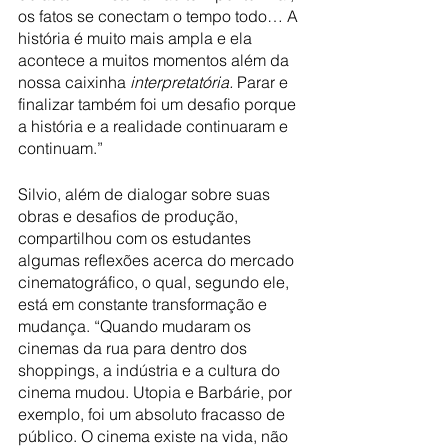
os fatos se conectam o tempo todo… A 
história é muito mais ampla e ela 
acontece a muitos momentos além da 
nossa caixinha 
interpretatória.
 Parar e 
finalizar também foi um desafio porque 
a história e a realidade continuaram e 
continuam.” 
Silvio, além de dialogar sobre suas 
obras e desafios de produção, 
compartilhou com os estudantes 
algumas reflexões acerca do mercado 
cinematográfico, o qual, segundo ele, 
está em constante transformação e 
mudança. “Quando mudaram os 
cinemas da rua para dentro dos 
shoppings, a indústria e a cultura do 
cinema mudou. Utopia e Barbárie, por 
exemplo, foi um absoluto fracasso de 
público. O cinema existe na vida, não 