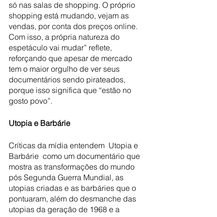
só nas salas de shopping. O próprio 
shopping está mudando, vejam as 
vendas, por conta dos preços online. 
Com isso, a própria natureza do 
espetáculo vai mudar” reflete, 
reforçando que apesar de mercado 
tem o maior orgulho de ver seus 
documentários sendo pirateados, 
porque isso significa que “estão no 
gosto povo”.
Utopia e Barbárie
Críticas da mídia entendem  Utopia e 
Barbárie  como um documentário que 
mostra as transformações do mundo 
pós Segunda Guerra Mundial, as 
utopias criadas e as barbáries que o 
pontuaram, além do desmanche das 
utopias da geração de 1968 e a 