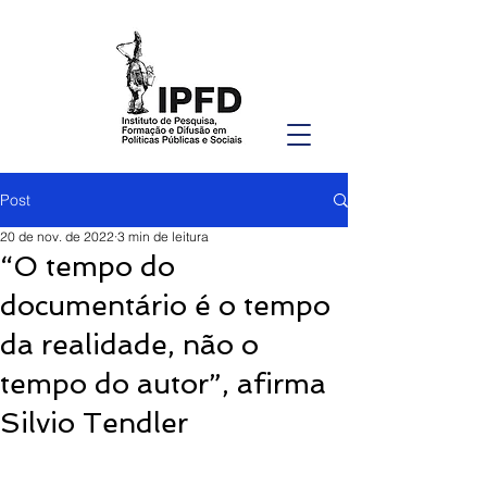
Post
20 de nov. de 2022
3 min de leitura
“O tempo do
documentário é o tempo
da realidade, não o
tempo do autor”, afirma
Silvio Tendler