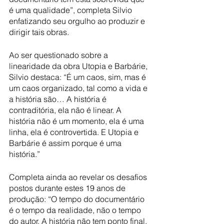
é uma qualidade”, completa Silvio 
enfatizando seu orgulho ao produzir e 
dirigir tais obras.
Ao ser questionado sobre a 
linearidade da obra Utopia e Barbárie, 
Silvio destaca: “É um caos, sim, mas é 
um caos organizado, tal como a vida e 
a história são… A história é 
contraditória, ela não é linear. A 
história não é um momento, ela é uma 
linha, ela é controvertida. E Utopia e 
Barbárie é assim porque é uma 
história.”
Completa ainda ao revelar os desafios 
postos durante estes 19 anos de 
produção: “O tempo do documentário 
é o tempo da realidade, não o tempo 
do autor. A história não tem ponto final, 