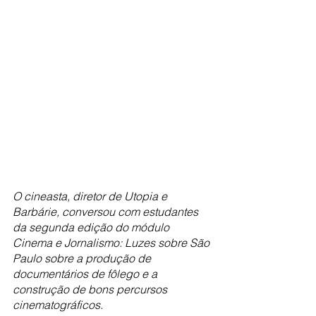
O cineasta, diretor de Utopia e 
Barbárie, conversou com estudantes 
da segunda edição do módulo 
Cinema e Jornalismo: Luzes sobre São 
Paulo sobre a produção de 
documentários de fôlego e a 
construção de bons percursos 
cinematográficos.