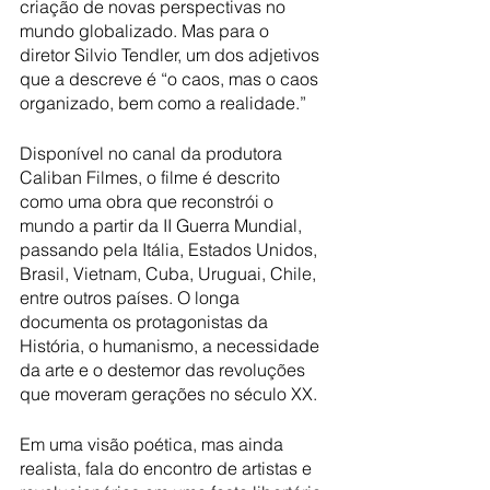
criação de novas perspectivas no 
mundo globalizado. Mas para o  
diretor Silvio Tendler, um dos adjetivos 
que a descreve é “o caos, mas o caos 
organizado, bem como a realidade.”
Disponível no canal da produtora 
Caliban Filmes, o filme é descrito 
como uma obra que reconstrói o 
mundo a partir da II Guerra Mundial, 
passando pela Itália, Estados Unidos, 
Brasil, Vietnam, Cuba, Uruguai, Chile, 
entre outros países. O longa 
documenta os protagonistas da 
História, o humanismo, a necessidade 
da arte e o destemor das revoluções 
que moveram gerações no século XX. 
Em uma visão poética, mas ainda 
realista, fala do encontro de artistas e 