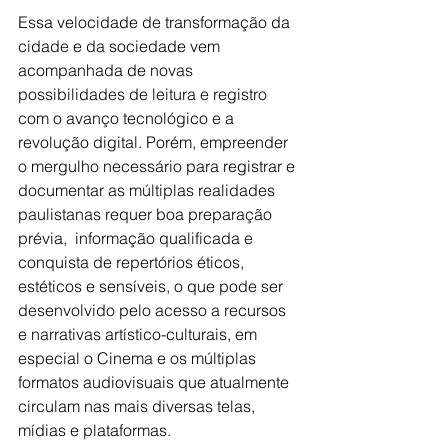
Essa velocidade de transformação da 
cidade e da sociedade vem 
acompanhada de novas 
possibilidades de leitura e registro  
com o avanço tecnológico e a 
revolução digital. Porém, empreender 
o mergulho necessário para registrar e 
documentar as múltiplas realidades 
paulistanas requer boa preparação 
prévia,  informação qualificada e 
conquista de repertórios éticos, 
estéticos e sensíveis, o que pode ser 
desenvolvido pelo acesso a recursos 
e narrativas artístico-culturais, em 
especial o Cinema e os múltiplas 
formatos audiovisuais que atualmente 
circulam nas mais diversas telas, 
mídias e plataformas.