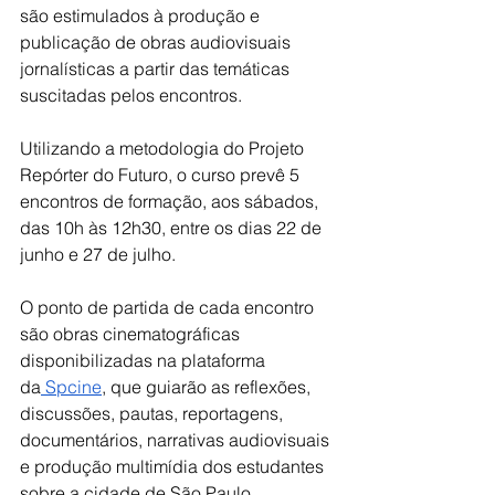
são estimulados à produção e 
publicação de obras audiovisuais 
jornalísticas a partir das temáticas 
suscitadas pelos encontros.
Utilizando a metodologia do Projeto 
Repórter do Futuro, o curso prevê 5 
encontros de formação, aos sábados, 
das 10h às 12h30, entre os dias 22 de 
junho e 27 de julho. 
O ponto de partida de cada encontro 
são obras cinematográficas 
disponibilizadas na plataforma 
da
 Spcine
, que guiarão as reflexões, 
discussões, pautas, reportagens, 
documentários, narrativas audiovisuais 
e produção multimídia dos estudantes 
sobre a cidade de São Paulo.