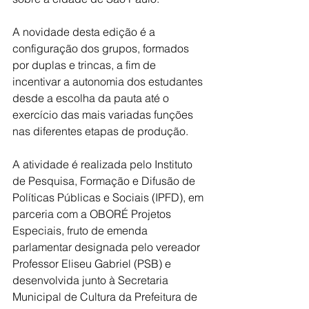
A novidade desta edição é a 
configuração dos grupos, formados 
por duplas e trincas, a fim de 
incentivar a autonomia dos estudantes 
desde a escolha da pauta até o 
exercício das mais variadas funções 
nas diferentes etapas de produção.
A atividade é realizada pelo Instituto 
de Pesquisa, Formação e Difusão de 
Políticas Públicas e Sociais (IPFD), em 
parceria com a OBORÉ Projetos 
Especiais, fruto de emenda 
parlamentar designada pelo vereador 
Professor Eliseu Gabriel (PSB) e 
desenvolvida junto à Secretaria 
Municipal de Cultura da Prefeitura de 