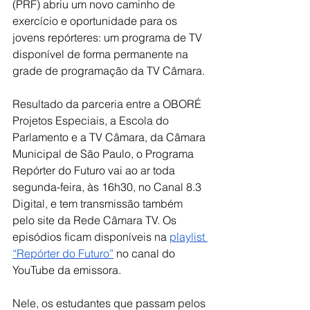
(PRF) abriu um novo caminho de 
exercício e oportunidade para os 
jovens repórteres: um programa de TV 
disponível de forma permanente na 
grade de programação da TV Câmara.
Resultado da parceria entre a OBORÉ 
Projetos Especiais, a Escola do 
Parlamento e a TV Câmara, da Câmara 
Municipal de São Paulo, o Programa 
Repórter do Futuro vai ao ar toda 
segunda-feira, às 16h30, no Canal 8.3 
Digital, e tem transmissão também 
pelo site da Rede Câmara TV. Os 
episódios ficam disponíveis na 
playlist 
“Repórter do Futuro”
 no canal do 
YouTube da emissora.
Nele, os estudantes que passam pelos 