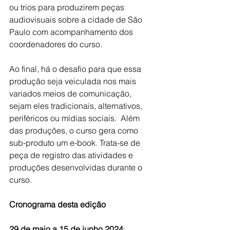
ou trios para produzirem peças 
audiovisuais sobre a cidade de São 
Paulo com acompanhamento dos 
coordenadores do curso.
Ao final, há o desafio para que essa 
produção seja veiculada nos mais 
variados meios de comunicação, 
sejam eles tradicionais, alternativos, 
periféricos ou mídias sociais.  Além 
das produções, o curso gera como 
sub-produto um e-book. Trata-se de 
peça de registro das atividades e 
produções desenvolvidas durante o 
curso.   
Cronograma desta edição
29 de maio a 15 de junho 2024
: 