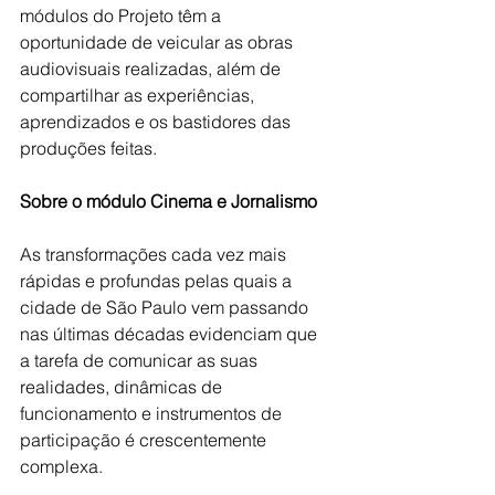
módulos do Projeto têm a 
oportunidade de veicular as obras 
audiovisuais realizadas, além de 
compartilhar as experiências, 
aprendizados e os bastidores das 
produções feitas.
Sobre o módulo Cinema e Jornalismo
As transformações cada vez mais 
rápidas e profundas pelas quais a 
cidade de São Paulo vem passando 
nas últimas décadas evidenciam que 
a tarefa de comunicar as suas 
realidades, dinâmicas de 
funcionamento e instrumentos de 
participação é crescentemente 
complexa. 