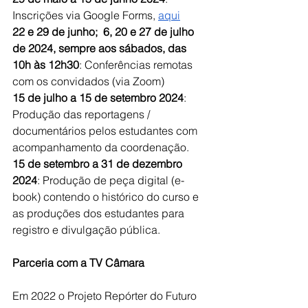
Inscrições via Google Forms, 
aqui
22 e 29 de junho;  6, 20 e 27 de julho 
de 2024, sempre aos sábados, das 
10h às 12h30
: Conferências remotas 
com os convidados (via Zoom)
15 de julho a 15 de setembro 2024
: 
Produção das reportagens / 
documentários pelos estudantes com 
acompanhamento da coordenação. 
15 de setembro a 31 de dezembro 
2024
: Produção de peça digital (e-
book) contendo o histórico do curso e 
as produções dos estudantes para 
registro e divulgação pública.
Parceria com a TV Câmara
Em 2022 o Projeto Repórter do Futuro 