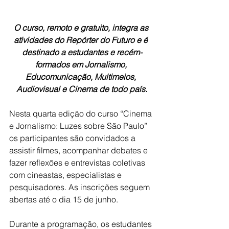
O curso, remoto e gratuito, integra as 
atividades do Repórter do Futuro e é 
destinado a estudantes e recém-
formados em Jornalismo, 
Educomunicação, Multimeios, 
Audiovisual e Cinema de todo país.
Nesta quarta edição do curso “Cinema 
e Jornalismo: Luzes sobre São Paulo” 
os participantes são convidados a 
assistir filmes, acompanhar debates e 
fazer reflexões e entrevistas coletivas 
com cineastas, especialistas e 
pesquisadores. As inscrições seguem 
abertas até o dia 15 de junho.
Durante a programação, os estudantes 