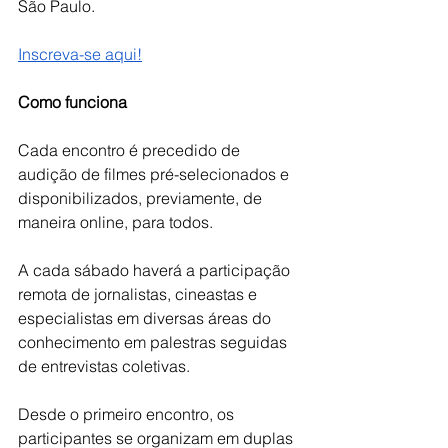
São Paulo.
Inscreva-se aqui!
Como funciona
Cada encontro é precedido de 
audição de filmes pré-selecionados e 
disponibilizados, previamente, de 
maneira online, para todos.
A cada sábado haverá a participação 
remota de jornalistas, cineastas e 
especialistas em diversas áreas do 
conhecimento em palestras seguidas 
de entrevistas coletivas. 
Desde o primeiro encontro, os 
participantes se organizam em duplas 