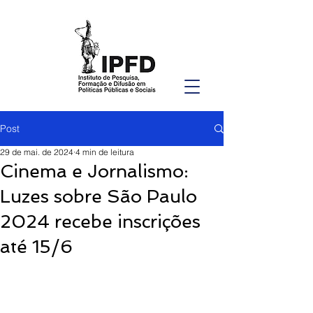
Post
29 de mai. de 2024
4 min de leitura
Cinema e Jornalismo:
Luzes sobre São Paulo
2024 recebe inscrições
até 15/6