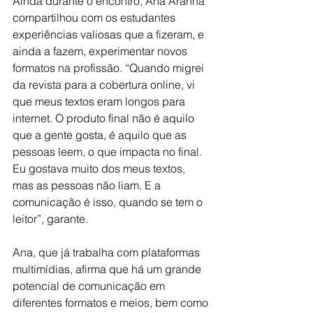
Ainda durante o encontro, Ana Aranha 
compartilhou com os estudantes 
experiências valiosas que a fizeram, e 
ainda a fazem, experimentar novos 
formatos na profissão. “Quando migrei 
da revista para a cobertura online, vi 
que meus textos eram longos para 
internet. O produto final não é aquilo 
que a gente gosta, é aquilo que as 
pessoas leem, o que impacta no final. 
Eu gostava muito dos meus textos, 
mas as pessoas não liam. E a 
comunicação é isso, quando se tem o 
leitor”, garante.
Ana, que já trabalha com plataformas 
multimídias, afirma que há um grande 
potencial de comunicação em 
diferentes formatos e meios, bem como 