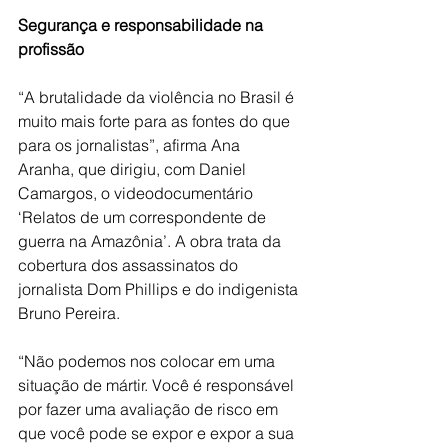
Segurança e responsabilidade na 
profissão 
“A brutalidade da violência no Brasil é 
muito mais forte para as fontes do que 
para os jornalistas”, afirma Ana 
Aranha, que dirigiu, com Daniel 
Camargos, o videodocumentário 
‘Relatos de um correspondente de 
guerra na Amazônia’. A obra trata da 
cobertura dos assassinatos do 
jornalista Dom Phillips e do indigenista 
Bruno Pereira.
“Não podemos nos colocar em uma 
situação de mártir. Você é responsável 
por fazer uma avaliação de risco em 
que você pode se expor e expor a sua 