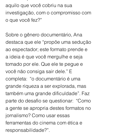
aquilo que você cobriu na sua 
investigação, com o compromisso com 
o que você fez?”
Sobre o gênero documentário, Ana 
destaca que ele “propõe uma sedução 
ao espectador; este formato prende e 
a ideia é que você mergulhe e seja 
tomado por ele. Que ele te pegue e 
você não consiga sair dele.” E 
completa:  “o documentário é uma 
grande riqueza a ser explorada, mas 
também uma grande dificuldade”. Faz 
parte do desafio se questionar:  “Como 
a gente se apropria destes formatos no 
jornalismo? Como usar essas 
ferramentas do cinema com ética e 
responsabilidade?”.