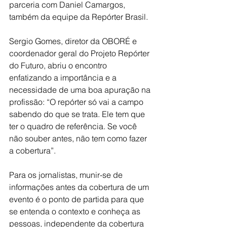
parceria com Daniel Camargos, 
também da equipe da Repórter Brasil. 
Sergio Gomes, diretor da OBORÉ e 
coordenador geral do Projeto Repórter 
do Futuro, abriu o encontro 
enfatizando a importância e a 
necessidade de uma boa apuração na 
profissão: “O repórter só vai a campo 
sabendo do que se trata. Ele tem que 
ter o quadro de referência. Se você 
não souber antes, não tem como fazer 
a cobertura”.
Para os jornalistas, munir-se de 
informações antes da cobertura de um 
evento é o ponto de partida para que 
se entenda o contexto e conheça as 
pessoas, independente da cobertura 