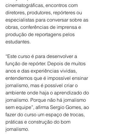
cinematográficas, encontros com 
diretores, produtores, repórteres ou 
especialistas para conversar sobre as 
obras, conferências de imprensa e 
produção de reportagens pelos 
estudantes.  
“Este curso é para desenvolver a 
função de repórter. Depois de muitos 
anos e das experiências vividas, 
entendemos que é impossível ensinar 
jornalismo, mas é possível criar o 
ambiente onde haja o aprendizado do 
jornalismo. Porque não há jornalismo 
sem equipe”, afirma Sergio Gomes, ao 
fazer do curso um espaço de trocas, 
práticas e construção do bom 
jornalismo.