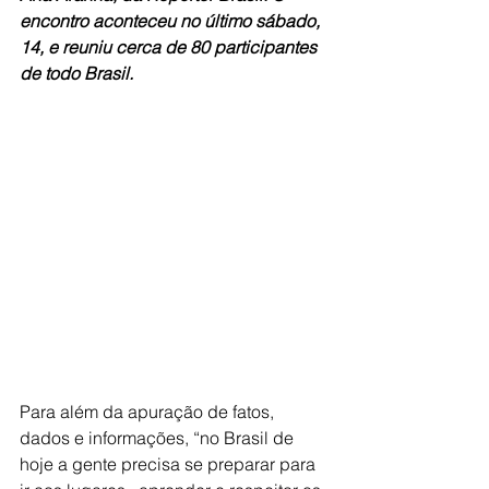
encontro aconteceu no último sábado, 
14, e reuniu cerca de 80 participantes 
de todo Brasil. 
Para além da apuração de fatos, 
dados e informações, “no Brasil de 
hoje a gente precisa se preparar para 