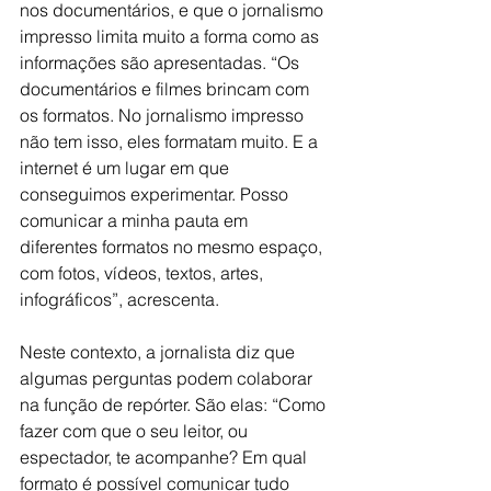
nos documentários, e que o jornalismo 
impresso limita muito a forma como as 
informações são apresentadas. “Os 
documentários e filmes brincam com 
os formatos. No jornalismo impresso 
não tem isso, eles formatam muito. E a 
internet é um lugar em que 
conseguimos experimentar. Posso 
comunicar a minha pauta em 
diferentes formatos no mesmo espaço, 
com fotos, vídeos, textos, artes, 
infográficos”, acrescenta.
Neste contexto, a jornalista diz que 
algumas perguntas podem colaborar 
na função de repórter. São elas: “Como 
fazer com que o seu leitor, ou 
espectador, te acompanhe? Em qual 
formato é possível comunicar tudo 