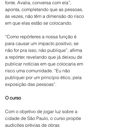
fonte. Avalia, conversa com ela”, 
aponta, completando que as pessoas, 
às vezes, não têm a dimensão do risco 
em que elas estão se colocando.
“Como repórteres a nossa função é 
para causar um impacto positivo, se 
não for pra isso, não publique”, afirma 
a repórter, revelando que já deixou de 
publicar notícias em que colocaria em 
risco uma comunidade. “Eu não 
publiquei por um princípio ético, pela 
exposição das pessoas”.
O curso
Com o objetivo de jogar luz sobre a 
cidade de São Paulo, o curso propõe 
audições prévias de obras 