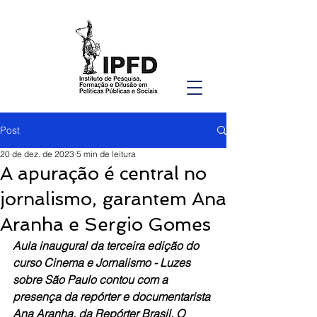
Post
20 de dez. de 2023
5 min de leitura
A apuração é central no
jornalismo, garantem Ana
Aranha e Sergio Gomes
Aula inaugural da terceira edição do 
curso Cinema e Jornalismo - Luzes 
sobre São Paulo contou com a 
presença da repórter e documentarista 
Ana Aranha, da Repórter Brasil. O 