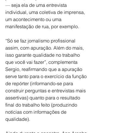
—
 seja ela de uma entrevista 
individual, uma coletiva de imprensa, 
um acontecimento ou uma 
manifestação de rua, por exemplo. 
“Só se faz jornalismo profissional 
assim, com apuração. Além do mais, 
isso garante qualidade no trabalho 
que você vai fazer”, complementa 
Sergio, reafirmando que a apuração 
serve tanto para o exercício da função 
de repórter (informando-se para 
construir perguntas e entrevistas mais 
assertivas) quanto para o resultado 
final do trabalho feito (produzindo 
notícias com informações de 
qualidade).